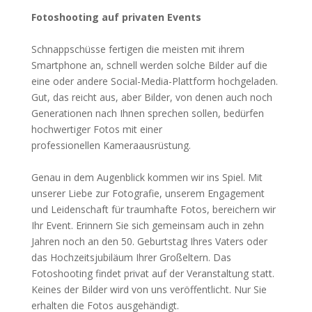
Fotoshooting auf privaten Events
Schnappschüsse fertigen die meisten mit ihrem
Smartphone an, schnell werden solche Bilder auf die
eine oder andere Social-Media-Plattform hochgeladen.
Gut, das reicht aus, aber Bilder, von denen auch noch
Generationen nach Ihnen sprechen sollen, bedürfen
hochwertiger Fotos mit einer
professionellen Kameraausrüstung.
Genau in dem Augenblick kommen wir ins Spiel. Mit
unserer Liebe zur Fotografie, unserem Engagement
und Leidenschaft für traumhafte Fotos, bereichern wir
Ihr Event. Erinnern Sie sich gemeinsam auch in zehn
Jahren noch an den 50. Geburtstag Ihres Vaters oder
das Hochzeitsjubiläum Ihrer Großeltern. Das
Fotoshooting findet privat auf der Veranstaltung statt.
Keines der Bilder wird von uns veröffentlicht. Nur Sie
erhalten die Fotos ausgehändigt.