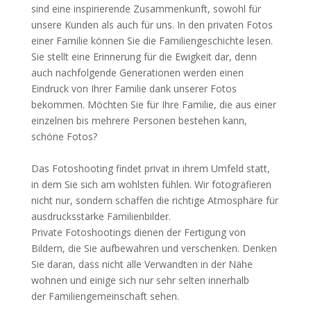
sind eine inspirierende Zusammenkunft, sowohl für
unsere Kunden als auch für uns. In den privaten Fotos
einer Familie können Sie die Familiengeschichte lesen.
Sie stellt eine Erinnerung für die Ewigkeit dar, denn
auch nachfolgende Generationen werden einen
Eindruck von Ihrer Familie dank unserer Fotos
bekommen. Möchten Sie für Ihre Familie, die aus einer
einzelnen bis mehrere Personen bestehen kann,
schöne Fotos?
Das Fotoshooting findet privat in ihrem Umfeld statt,
in dem Sie sich am wohlsten fühlen. Wir fotografieren
nicht nur, sondern schaffen die richtige Atmosphäre für
ausdrucksstarke Familienbilder.
Private Fotoshootings dienen der Fertigung von
Bildern, die Sie aufbewahren und verschenken. Denken
Sie daran, dass nicht alle Verwandten in der Nähe
wohnen und einige sich nur sehr selten innerhalb
der Familiengemeinschaft sehen.