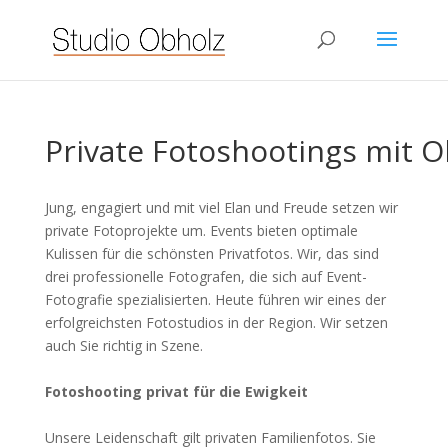
Private Fotoshootings mit O
Jung, engagiert und mit viel Elan und Freude setzen wir
private Fotoprojekte um. Events bieten optimale
Kulissen für die schönsten Privatfotos. Wir, das sind
drei professionelle Fotografen, die sich auf Event-
Fotografie spezialisierten. Heute führen wir eines der
erfolgreichsten Fotostudios in der Region. Wir setzen
auch Sie richtig in Szene.
Fotoshooting privat für die Ewigkeit
Unsere Leidenschaft gilt privaten Familienfotos. Sie