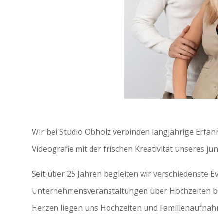
Wir bei Studio Obholz verbinden langjährige Erfah
Videografie mit der frischen Kreativität unseres ju
Seit über 25 Jahren begleiten wir verschiedenste E
Unternehmensveranstaltungen über Hochzeiten bi
Herzen liegen uns Hochzeiten und Familienaufnahme