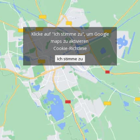
Klicke auf "Ich stimme zu", um Google
maps zu aktivieren
Cookie-Richtlinie
Ich stimme zu