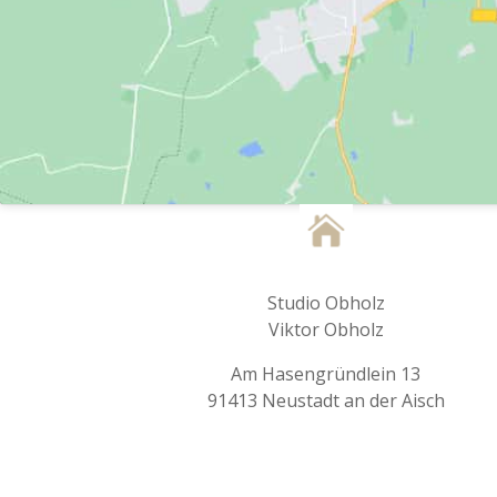
Studio Obholz
Viktor Obholz
Am Hasengründlein 13
91413 Neustadt an der Aisch