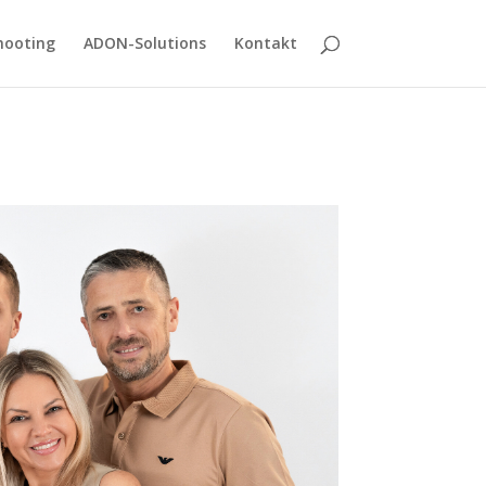
hooting
ADON-Solutions
Kontakt