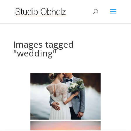
Images tagged
"wedding"