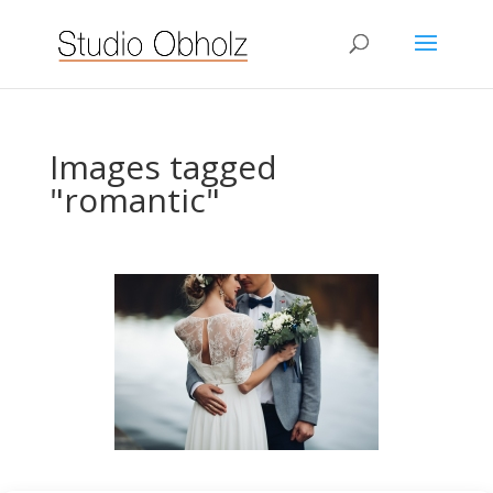
Images tagged
"romantic"