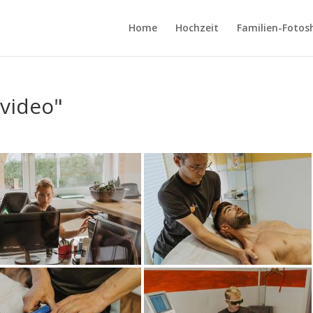
Home
Hochzeit
Familien-Fotos
video"