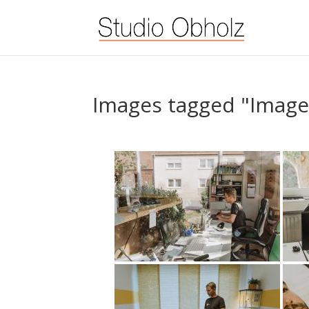
Images tagged "Image