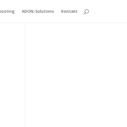
hooting
ADON-Solutions
Kontakt