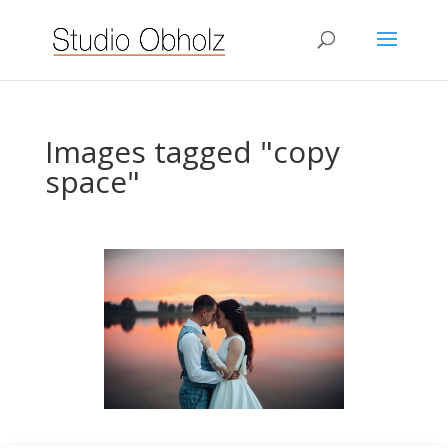
Images tagged "copy
space"