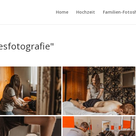
Home
Hochzeit
Familien-Fotos
sfotografie"