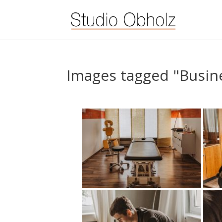
Images tagged "Busine