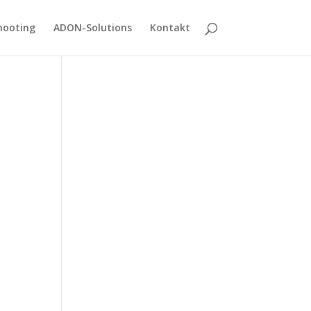
hooting
ADON-Solutions
Kontakt