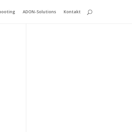
hooting
ADON-Solutions
Kontakt