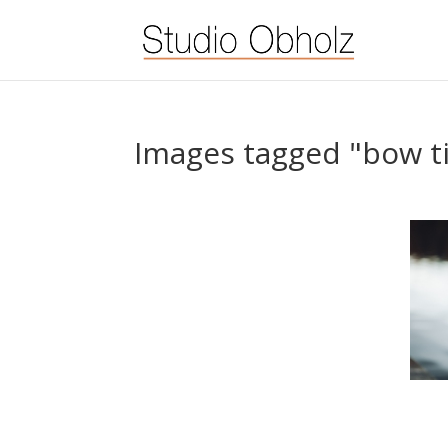
Images tagged "bow t