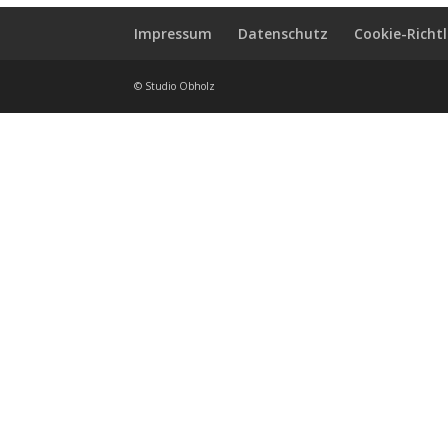
Impressum
Datenschutz
Cookie-Richtl
© Studio Obholz