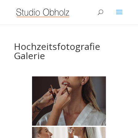
Hochzeitsfotografie
Galerie