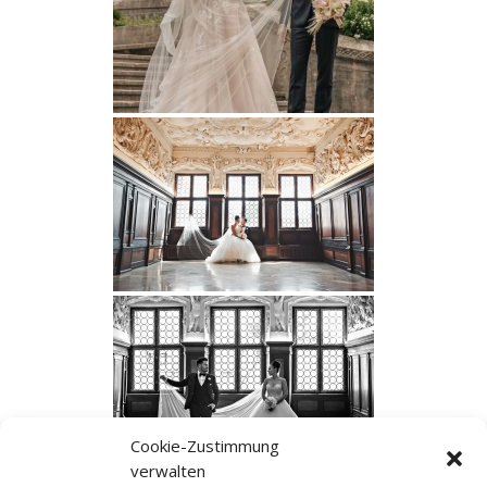
Cookie-Zustimmung
verwalten