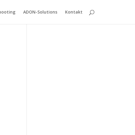
hooting
ADON-Solutions
Kontakt