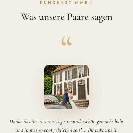
KUNDENSTIMMEN
Was unsere Paare sagen
“
Danke das ihr unseren Tag so wunderschön gemacht habt
und immer so cool geblieben seit! … Ihr habt uns in