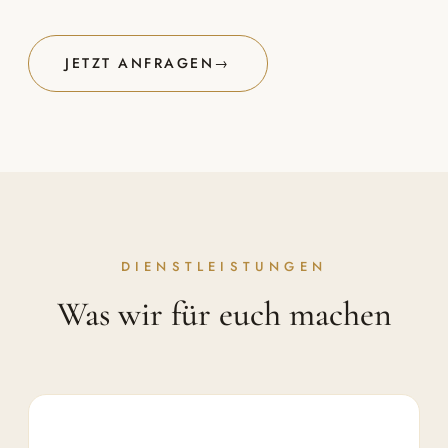
JETZT ANFRAGEN
→
DIENSTLEISTUNGEN
Was wir für euch machen