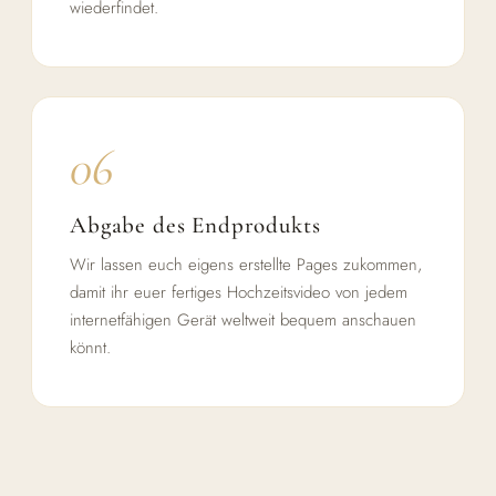
wiederfindet.
06
Abgabe des Endprodukts
Wir lassen euch eigens erstellte Pages zukommen,
damit ihr euer fertiges Hochzeitsvideo von jedem
internetfähigen Gerät weltweit bequem anschauen
könnt.