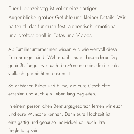
Euer Hochzeitstag ist voller einzigartiger
Augenblicke, großer Gefühle und kleiner Details. Wir
halten all das für euch fest, authentisch, emotional
und professionell in Fotos und Videos.
Als Familienunternehmen wissen wir, wie wertvoll diese
Erinnerungen sind. Während ihr euren besonderen Tag
genießt, fangen wir auch die Momente ein, die ihr selbst
vielleicht gar nicht mitbekommt.
So entstehen Bilder und Filme, die eure Geschichte
erzählen und euch ein Leben lang begleiten.
In einem persönlichen Beratungsgespräch lernen wir euch
und eure Wünsche kennen. Denn eure Hochzeit ist
einzigartig und genauso individuell soll auch ihre
Begleitung sein.