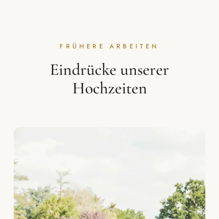
FRÜHERE ARBEITEN
Eindrücke unserer
Hochzeiten