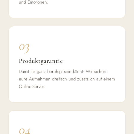
und Emotionen.
03
Produktgarantie
Damit ihr ganz beruhigt sein könnt: Wir sichern
eure Aufnahmen dreifach und zusätzlich auf einem
Online-Server.
04