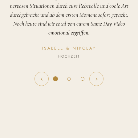
nervösen Situationen durch eure liebevolle und coole Art
durchgebracht und ab dem ersten Moment sofort gepackt.
Noch heute sind wir total von eurem Same Day Video
emotional ergriffen.
ISABELL & NIKOLAY
HOCHZEIT
‹
›