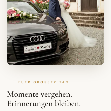
EUER GROSSER TAG
Momente vergehen.
Erinnerungen bleiben.