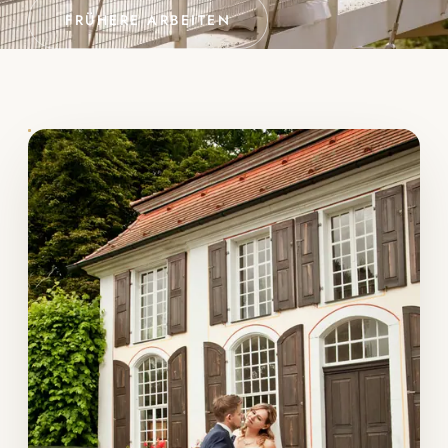
FRÜHERE ARBEITEN