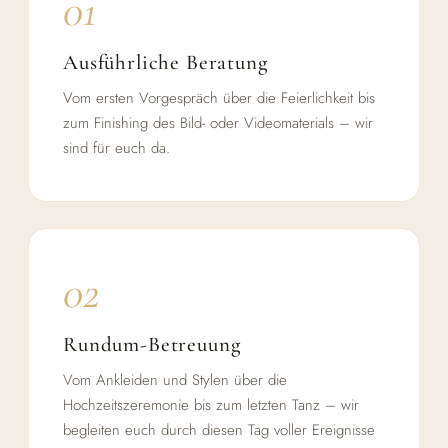
01
Ausführliche Beratung
Vom ersten Vorgespräch über die Feierlichkeit bis
zum Finishing des Bild- oder Videomaterials – wir
sind für euch da.
02
Rundum-Betreuung
Vom Ankleiden und Stylen über die
Hochzeitszeremonie bis zum letzten Tanz – wir
begleiten euch durch diesen Tag voller Ereignisse