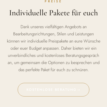
PREISE
Individuelle Pakete für euch
Dank unseres vielfältigen Angebots an
Bearbeitungsrichtungen, Stilen und Leistungen
können wir individuelle Preispakete an eure Wünsche
oder euer Budget anpassen. Daher bieten wir ein
unverbindliches und kostenloses Beratungsgespräch
an, um gemeinsam die Optionen zu besprechen und
das perfekte Paket für euch zu schnüren.
KOSTENLOSE BERATUNG
→