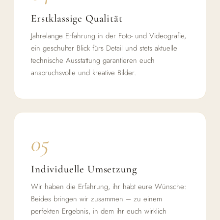
Erstklassige Qualität
Jahrelange Erfahrung in der Foto- und Videografie,
ein geschulter Blick fürs Detail und stets aktuelle
technische Ausstattung garantieren euch
anspruchsvolle und kreative Bilder.
05
Individuelle Umsetzung
Wir haben die Erfahrung, ihr habt eure Wünsche:
Beides bringen wir zusammen – zu einem
perfekten Ergebnis, in dem ihr euch wirklich